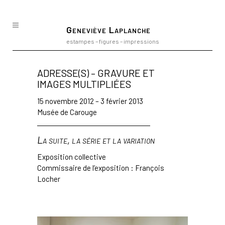
Geneviève Laplanche
estampes – figures – impressions
ADRESSE(S) – GRAVURE ET
IMAGES MULTIPLIÉES
15 novembre 2012 – 3 février 2013
Musée de Carouge
La suite, la série et la variation
Exposition collective
Commissaire de l’exposition : François
Locher