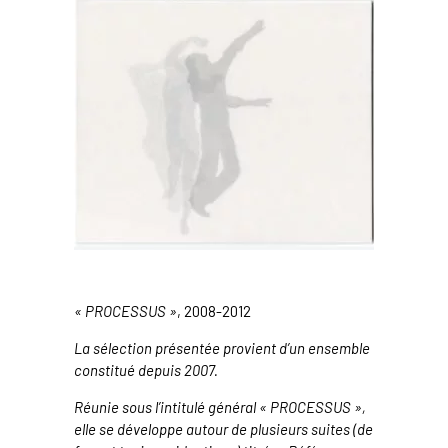
« PROCESSUS »
, 2008-2012
La sélection présentée provient d’un ensemble
constitué depuis 2007.
Réunie sous l’intitulé général « PROCESSUS »,
elle se développe autour de plusieurs suites (de